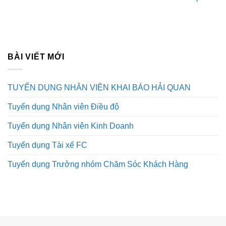
BÀI VIẾT MỚI
TUYỂN DỤNG NHÂN VIÊN KHAI BÁO HẢI QUAN
Tuyển dụng Nhân viên Điều độ
Tuyển dụng Nhân viên Kinh Doanh
Tuyển dụng Tài xế FC
Tuyển dụng Trưởng nhóm Chăm Sóc Khách Hàng