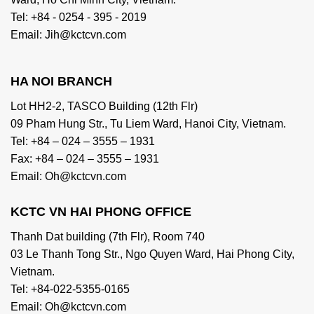
Tel: +84 - 0254 - 395 - 2019
Email: Jih@kctcvn.com
HA NOI BRANCH
Lot HH2-2, TASCO Building (12th Flr)
09 Pham Hung Str., Tu Liem Ward, Hanoi City, Vietnam.
Tel: +84 – 024 – 3555 – 1931
Fax: +84 – 024 – 3555 – 1931
Email: Oh@kctcvn.com
KCTC VN HAI PHONG OFFICE
Thanh Dat building (7th Flr), Room 740
03 Le Thanh Tong Str., Ngo Quyen Ward, Hai Phong City,
Vietnam.
Tel: +84-022-5355-0165
Email: Oh@kctcvn.com