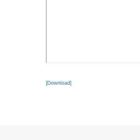
[Download]