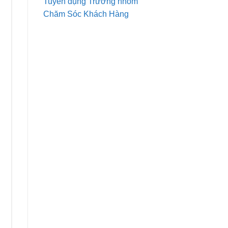
Tuyển dụng Trưởng nhóm
Chăm Sóc Khách Hàng