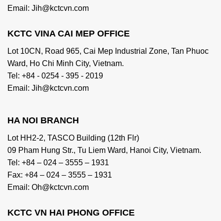
Email: Jih@kctcvn.com
KCTC VINA CAI MEP OFFICE
Lot 10CN, Road 965, Cai Mep Industrial Zone, Tan Phuoc
Ward, Ho Chi Minh City, Vietnam.
Tel: +84 - 0254 - 395 - 2019
Email: Jih@kctcvn.com
HA NOI BRANCH
Lot HH2-2, TASCO Building (12th Flr)
09 Pham Hung Str., Tu Liem Ward, Hanoi City, Vietnam.
Tel: +84 – 024 – 3555 – 1931
Fax: +84 – 024 – 3555 – 1931
Email: Oh@kctcvn.com
KCTC VN HAI PHONG OFFICE