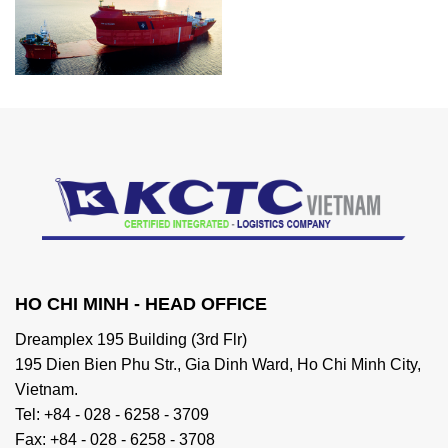
HO CHI MINH - HEAD OFFICE
Dreamplex 195 Building (3rd Flr)
195 Dien Bien Phu Str., Gia Dinh Ward, Ho Chi Minh City,
Vietnam.
Tel: +84 - 028 - 6258 - 3709
Fax: +84 - 028 - 6258 - 3708