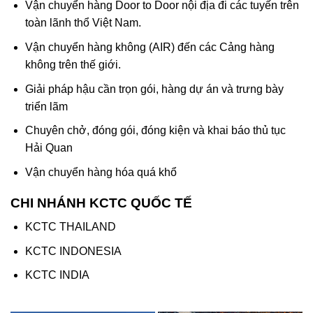
Vận chuyển hàng Door to Door nội địa đi các tuyến trên
toàn lãnh thổ Việt Nam.
Vận chuyển hàng không (AIR) đến các Cảng hàng
không trên thế giới.
Giải pháp hậu cần trọn gói, hàng dự án và trưng bày
triển lãm
Chuyên chở, đóng gói, đóng kiện và khai báo thủ tục
Hải Quan
Vận chuyển hàng hóa quá khổ
CHI NHÁNH KCTC QUỐC TẾ
KCTC THAILAND
KCTC INDONESIA
KCTC INDIA