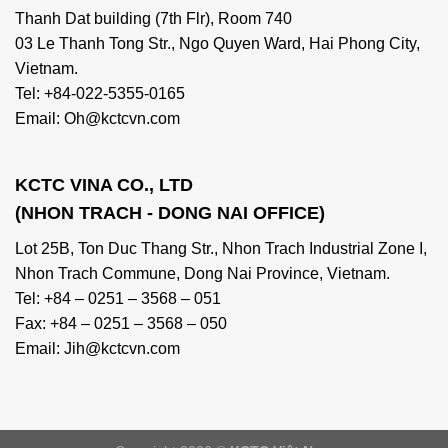
Thanh Dat building (7th Flr), Room 740
03 Le Thanh Tong Str., Ngo Quyen Ward, Hai Phong City,
Vietnam.
Tel: +84-022-5355-0165
Email: Oh@kctcvn.com
KCTC VINA CO., LTD
(NHON TRACH - DONG NAI OFFICE)
Lot 25B, Ton Duc Thang Str., Nhon Trach Industrial Zone I,
Nhon Trach Commune, Dong Nai Province, Vietnam.
Tel: +84 – 0251 – 3568 – 051
Fax: +84 – 0251 – 3568 – 050
Email: Jih@kctcvn.com