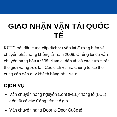
GIAO NHẬN VẬN TẢI QUỐC
TẾ
KCTC bắt đầu cung cấp dịch vụ vận tải đường biển và
chuyển phát hàng không từ năm 2008. Chúng tôi đã vận
chuyển hàng hóa từ Việt Nam đi đến tất cả các nước trên
thế giới và ngược lại. Các dịch vụ mà chúng tôi có thể
cung cấp đến quý khách hàng như sau:
DỊCH VỤ
Vận chuyển hàng nguyên Cont (FCL)/ hàng lẻ (LCL)
đến tất cả các Cảng trên thế giới.
Vận chuyển hàng Door to Door Quốc tế.