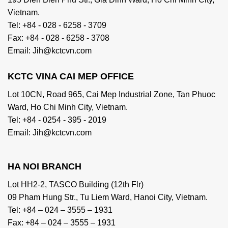
Vietnam.
Tel: +84 - 028 - 6258 - 3709
Fax: +84 - 028 - 6258 - 3708
Email: Jih@kctcvn.com
KCTC VINA CAI MEP OFFICE
Lot 10CN, Road 965, Cai Mep Industrial Zone, Tan Phuoc
Ward, Ho Chi Minh City, Vietnam.
Tel: +84 - 0254 - 395 - 2019
Email: Jih@kctcvn.com
HA NOI BRANCH
Lot HH2-2, TASCO Building (12th Flr)
09 Pham Hung Str., Tu Liem Ward, Hanoi City, Vietnam.
Tel: +84 – 024 – 3555 – 1931
Fax: +84 – 024 – 3555 – 1931