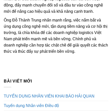
động, đẩy mạnh chuyển đổi số và đầu tư vào công nghệ
mới để nâng cao hiệu quả và khả năng cạnh tranh.
Ông Đỗ Thành Trung nhấn mạnh rằng, việc nắm bắt và
ứng dụng công nghệ mới, tận dụng tiềm năng và cơ hội thị
trường, là chìa khóa để các doanh nghiệp logistics Việt
Nam phát triển mạnh mẽ và bền vững. Chính phủ và
doanh nghiệp cần hợp tác chặt chẽ để giải quyết các thách
thức và thúc đẩy sự phát triển bền vững.
BÀI VIẾT MỚI
TUYỂN DỤNG NHÂN VIÊN KHAI BÁO HẢI QUAN
Tuyển dụng Nhân viên Điều độ