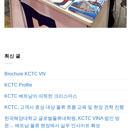
최신 글
Brochure KCTC VN
KCTC Profile
KCTC 베트남의 따뜻한 크리스마스
KCTC, 고객사 효성 대상 물류 흐름 교육 및 현장 견학 진행
한국해양대학교 글로벌물류대학원, KCTC VINA 법인 방
문… 베트남 물류 현장에서 실무 인사이트 확보