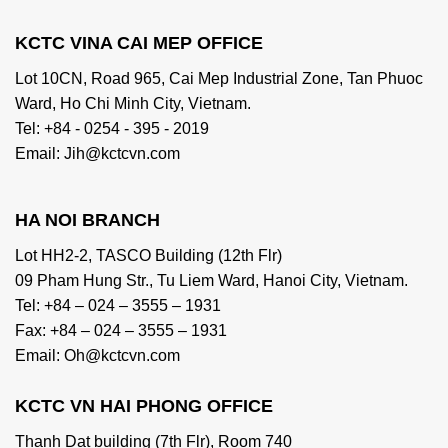
KCTC VINA CAI MEP OFFICE
Lot 10CN, Road 965, Cai Mep Industrial Zone, Tan Phuoc
Ward, Ho Chi Minh City, Vietnam.
Tel: +84 - 0254 - 395 - 2019
Email: Jih@kctcvn.com
HA NOI BRANCH
Lot HH2-2, TASCO Building (12th Flr)
09 Pham Hung Str., Tu Liem Ward, Hanoi City, Vietnam.
Tel: +84 – 024 – 3555 – 1931
Fax: +84 – 024 – 3555 – 1931
Email: Oh@kctcvn.com
KCTC VN HAI PHONG OFFICE
Thanh Dat building (7th Flr), Room 740