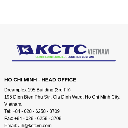
HO CHI MINH - HEAD OFFICE
Dreamplex 195 Building (3rd Flr)
195 Dien Bien Phu Str., Gia Dinh Ward, Ho Chi Minh City,
Vietnam.
Tel: +84 - 028 - 6258 - 3709
Fax: +84 - 028 - 6258 - 3708
Email: Jih@kctcvn.com