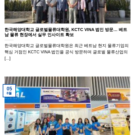
한국해양대학교 글로벌물류대학원, KCTC VINA 법인 방문… 베트
남 물류 현장에서 실무 인사이트 확보
한국해양대학교 글로벌물류대학원은 최근 베트남 현지 물류기업의
핵심 거점인 KCTC VINA 법인을 공식 방문하며 글로벌 물류산업의
[...]
05
8월