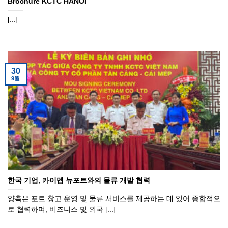
Brochure KCTC HANOI
[...]
30
9월
한국 기업, 카이멥 뉴포트와의 물류 개발 협력
양측은 포트 창고 운영 및 물류 서비스를 제공하는 데 있어 종합적으
로 협력하며, 비즈니스 및 외국 [...]