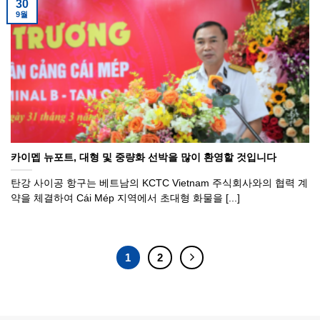
30
9월
카이멥 뉴포트, 대형 및 중량화 선박을 많이 환영할 것입니다
탄강 사이공 항구는 베트남의 KCTC Vietnam 주식회사와의 협력 계
약을 체결하여 Cái Mép 지역에서 초대형 화물을 [...]
1
2