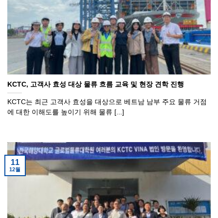
KCTC, 고객사 효성 대상 물류 흐름 교육 및 현장 견학 진행
KCTC는 최근 고객사 효성을 대상으로 베트남 남부 주요 물류 거점
에 대한 이해도를 높이기 위해 물류 [...]
11
12월