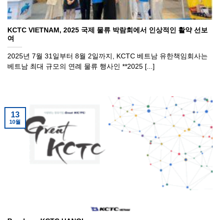
KCTC VIETNAM, 2025 국제 물류 박람회에서 인상적인 활약 선보
여
2025년 7월 31일부터 8월 2일까지, KCTC 베트남 유한책임회사는
베트남 최대 규모의 연례 물류 행사인 **2025 [...]
13
10월