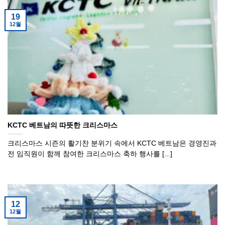
19
12월
KCTC 베트남의 따뜻한 크리스마스
크리스마스 시즌의 활기찬 분위기 속에서 KCTC 베트남은 경영진과
전 임직원이 함께 참여한 크리스마스 축하 행사를 [...]
12
12월