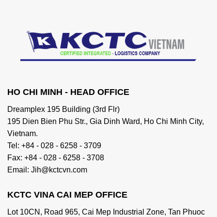
HO CHI MINH - HEAD OFFICE
Dreamplex 195 Building (3rd Flr)
195 Dien Bien Phu Str., Gia Dinh Ward, Ho Chi Minh City,
Vietnam.
Tel: +84 - 028 - 6258 - 3709
Fax: +84 - 028 - 6258 - 3708
Email: Jih@kctcvn.com
KCTC VINA CAI MEP OFFICE
Lot 10CN, Road 965, Cai Mep Industrial Zone, Tan Phuoc