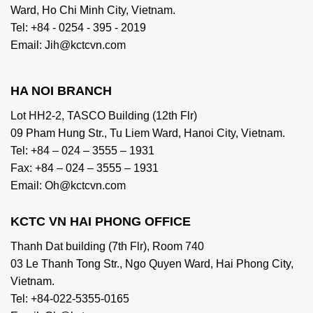
Ward, Ho Chi Minh City, Vietnam.
Tel: +84 - 0254 - 395 - 2019
Email: Jih@kctcvn.com
HA NOI BRANCH
Lot HH2-2, TASCO Building (12th Flr)
09 Pham Hung Str., Tu Liem Ward, Hanoi City, Vietnam.
Tel: +84 – 024 – 3555 – 1931
Fax: +84 – 024 – 3555 – 1931
Email: Oh@kctcvn.com
KCTC VN HAI PHONG OFFICE
Thanh Dat building (7th Flr), Room 740
03 Le Thanh Tong Str., Ngo Quyen Ward, Hai Phong City,
Vietnam.
Tel: +84-022-5355-0165