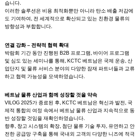
습니다.
이러한 솔루션은 비용 최적화뿐만 아니라 탄소 배출 저감에
도 기여하여, 전 세계적으로 확산되고 있는 친환경 물류의
방향성과 부합합니다.
연결 강화 – 전략적 협력 확대
박람회 기간 동안 진행된 B2B 프로그램, 바이어 프로그램
및 심도 있는 세미나를 통해, KCTC 베트남은 국제 운송, 산
업단지 및 물류 서비스 분야의 다양한 잠재 파트너들과 교류
하고 협력 가능성을 모색하였습니다.
베트남 물류 산업과 함께 성장할 것을 약속
VILOG 2025가 종료된 후, KCTC 베트남은 혁신과 발전, 국
제적 통합의 여정 속에서 베트남 물류 산업과 지속적으로 동
반 성장할 것임을 재확인하였습니다.
향후, 창고 시스템의 확장, 첨단 물류 기술 투자, 유연하고 안
전한 공급망 구축을 통해 국내외 고객의 다양한 니즈에 적극