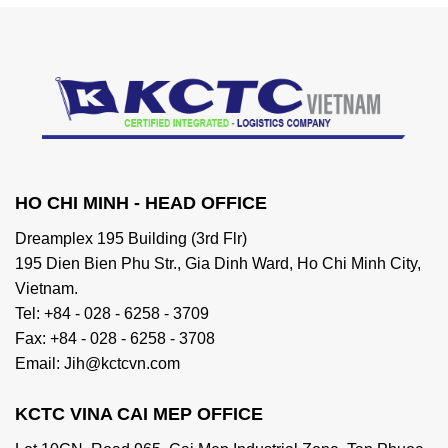
HO CHI MINH - HEAD OFFICE
Dreamplex 195 Building (3rd Flr)
195 Dien Bien Phu Str., Gia Dinh Ward, Ho Chi Minh City,
Vietnam.
Tel: +84 - 028 - 6258 - 3709
Fax: +84 - 028 - 6258 - 3708
Email: Jih@kctcvn.com
KCTC VINA CAI MEP OFFICE