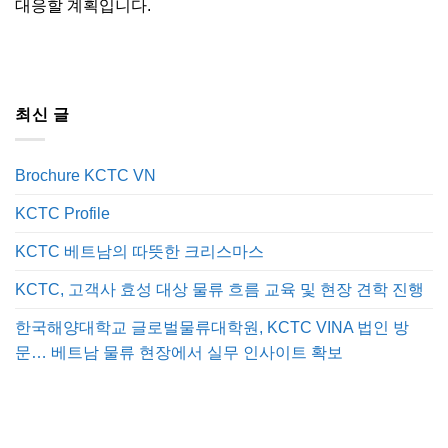
대응할 계획입니다.
최신 글
Brochure KCTC VN
KCTC Profile
KCTC 베트남의 따뜻한 크리스마스
KCTC, 고객사 효성 대상 물류 흐름 교육 및 현장 견학 진행
한국해양대학교 글로벌물류대학원, KCTC VINA 법인 방
문… 베트남 물류 현장에서 실무 인사이트 확보