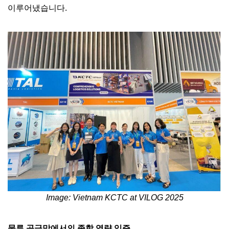
이루어냈습니다.
Image: Vietnam KCTC at VILOG 2025
물류 공급망에서의 종합 역량 입증