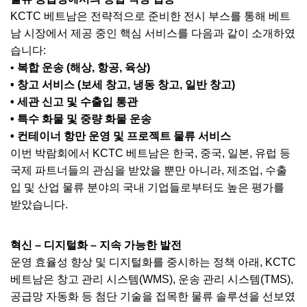
KCTC 베트남은 전략적으로 준비한 전시 부스를 통해 베트
남 시장에서 제공 중인 핵심 서비스를 다음과 같이 소개하였
습니다:
•
복합 운송 (해상, 항공, 육상)
• 창고 서비스 (보세 창고, 냉동 창고, 일반 창고)
• 세관 신고 및 수출입 통관
• 특수 화물 및 중량 화물 운송
• 컨테이너 항만 운영 및 프로젝트 물류 서비스
이번 박람회에서 KCTC 베트남은 한국, 중국, 일본, 유럽 등
국제 파트너들의 관심을 받았을 뿐만 아니라, 제조업, 수출
입 및 산업 물류 분야의 국내 기업들로부터도 높은 평가를
받았습니다.
혁신 – 디지털화 – 지속 가능한 발전
운영 효율성 향상 및 디지털화를 중시하는 정책 아래, KCTC
베트남은 창고 관리 시스템(WMS), 운송 관리 시스템(TMS),
공급망 자동화 등 첨단 기술을 접목한 물류 솔루션을 선보였