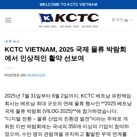
Skip
WELCOME TO KCTC VIETNAM
to
content
한국어
내부 뉴스
KCTC VIETNAM, 2025 국제 물류 박람회
에서 인상적인 활약 선보여
POSTED ON
05/08/2025
2025년 7월 31일부터 8월 2일까지, KCTC 베트남 유한책임
회사는 베트남 최대 규모의 연례 물류 행사인 **2025 베트남
국제 물류 박람회 (VILOG 2025)**에 참가하였습니다.
“디지털 전환 – 물류 산업의 친환경 발전”이라는 주제로 개
최된 이번 박람회에는 국내외 350개 이상의 기업이 참여하
였으며, 수만 명의 관람객을 유치하고 활발한 무역 연계를