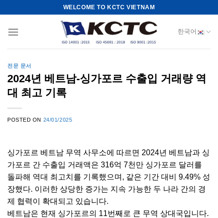
Skip
WELCOME TO KCTC VIETNAM
to
content
한국어
전문 문서
2024년 베트남-싱가포르 수출입 거래량 역
대 최고 기록
POSTED ON
24/01/2025
싱가포르 베트남 무역 사무소에 따르면 2024년 베트남과 싱
가포르 간 수출입 거래액은 316억 7천만 싱가포르 달러를
돌파해 역대 최고치를 기록했으며, 같은 기간 대비 9.49% 성
장했다. 이러한 상당한 증가는 지속 가능한 두 나라 간의 경
제 협력이 확대되고 있습니다.
베트남은 현재 싱가포르의 11번째로 큰 무역 상대국입니다.