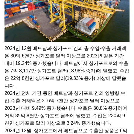
2024년 12월 베트남과 싱가포르 간의 총 수입-수출 거래액
은 30억 6천만 싱가포르 달러 이상으로 2023년 같은 기간
대비 19.24% 증가했습니다. 베트남에서 싱가포르로의 수출
은 7억 8,117만 싱가포르 달러(18.98% 증가)에 달했고, 수입
은 22억 8천만 싱가포르 달러(19.33% 증가) 이상에 달했습
니다.
2024년 전체 기간 동안 베트남과 싱가포르 간의 양방향 수
입-수출 거래액은 316억 7천만 싱가포르 달러 이상으로
2023년 대비 9.49% 증가했습니다. 수출은 30.8% 증가하여
거의 85억 8천만 싱가포르 달러에 달했고, 수입은 230억 9
천만 싱가포르 달러 이상으로 3.24% 증가했습니다.
2024년 12월, 싱가포르에서 베트남으로 수출된 상품은 6억