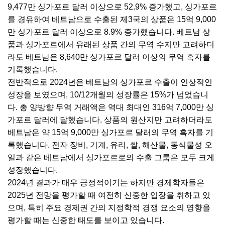
9,477만 싱가포르 달러 이상으로 52.9% 증가했고, 싱가포르
를 경유하여 베트남으로 수출된 제3국의 상품은 15억 9,000
만 싱가포르 달러 이상으로 8.9% 증가했습니다. 베트남 상
품과 싱가포르에서 유래된 상품 간의 무역 수지만 고려하더
라도 베트남은 8,640만 싱가포르 달러 이상의 무역 흑자를
기록했습니다.
전반적으로 2024년은 베트남의 싱가포르 수출이 인상적인
성장을 보였으며, 10/12개월의 성장률은 15%가 넘었습니
다. 총 양방향 무역 거래액은 역대 최대인 316억 7,000만 싱
가포르 달러에 달했습니다. 상품의 원산지만 고려하더라도
베트남은 약 15억 9,000만 싱가포르 달러의 무역 흑자를 기
록했습니다. 전자 장비, 기계, 유리, 쌀, 해산물, 동식물성 오
일과 같은 베트남에서 싱가포르로의 수출 그룹은 모두 크게
성장했습니다.
2024년 결과가 매우 긍정적이기는 하지만 경제학자들은
2025년 전망을 평가할 때 여전히 신중한 입장을 취하고 있
으며, 특히 주요 경제권 간의 지정학적 경쟁 요소의 영향을
평가할 때는 신중한 태도를 보이고 있습니다.