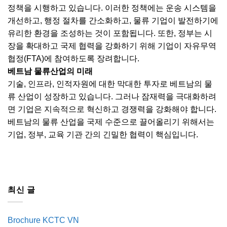
정책을 시행하고 있습니다. 이러한 정책에는 운송 시스템을
개선하고, 행정 절차를 간소화하고, 물류 기업이 발전하기에
유리한 환경을 조성하는 것이 포함됩니다. 또한, 정부는 시
장을 확대하고 국제 협력을 강화하기 위해 기업이 자유무역
협정(FTA)에 참여하도록 장려합니다.
베트남 물류산업의 미래
기술, 인프라, 인적자원에 대한 막대한 투자로 베트남의 물
류 산업이 성장하고 있습니다. 그러나 잠재력을 극대화하려
면 기업은 지속적으로 혁신하고 경쟁력을 강화해야 합니다.
베트남의 물류 산업을 국제 수준으로 끌어올리기 위해서는
기업, 정부, 교육 기관 간의 긴밀한 협력이 핵심입니다.
최신 글
Brochure KCTC VN