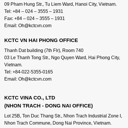
09 Pham Hung Str., Tu Liem Ward, Hanoi City, Vietnam.
Tel: +84 – 024 – 3555 – 1931
Fax: +84 – 024 – 3555 – 1931
Email: Oh@kctcvn.com
KCTC VN HAI PHONG OFFICE
Thanh Dat building (7th Flr), Room 740
03 Le Thanh Tong Str., Ngo Quyen Ward, Hai Phong City,
Vietnam.
Tel: +84-022-5355-0165
Email: Oh@kctcvn.com
KCTC VINA CO., LTD
(NHON TRACH - DONG NAI OFFICE)
Lot 25B, Ton Duc Thang Str., Nhon Trach Industrial Zone I,
Nhon Trach Commune, Dong Nai Province, Vietnam.