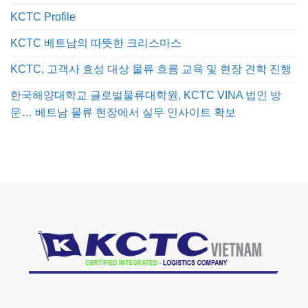
KCTC Profile
KCTC 베트남의 따뜻한 크리스마스
KCTC, 고객사 효성 대상 물류 흐름 교육 및 현장 견학 진행
한국해양대학교 글로벌물류대학원, KCTC VINA 법인 방
문… 베트남 물류 현장에서 실무 인사이트 확보