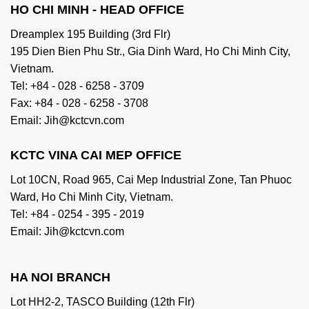
HO CHI MINH - HEAD OFFICE
Dreamplex 195 Building (3rd Flr)
195 Dien Bien Phu Str., Gia Dinh Ward, Ho Chi Minh City,
Vietnam.
Tel: +84 - 028 - 6258 - 3709
Fax: +84 - 028 - 6258 - 3708
Email: Jih@kctcvn.com
KCTC VINA CAI MEP OFFICE
Lot 10CN, Road 965, Cai Mep Industrial Zone, Tan Phuoc
Ward, Ho Chi Minh City, Vietnam.
Tel: +84 - 0254 - 395 - 2019
Email: Jih@kctcvn.com
HA NOI BRANCH
Lot HH2-2, TASCO Building (12th Flr)