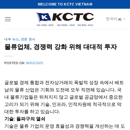
Skip
WELCOME TO KCTC VIETNAM
to
content
한국어
내부 뉴스
,
전문 문서
물류업체, 경쟁력 강화 위해 대대적 투자
POSTED ON
06/02/2025
글로벌 경제 통합과 전자상거래의 폭발적 성장 속에서 베트
남의 물류 산업은 기회와 도전에 모두 직면해 있습니다. 국
내 물류기업들은 뒤처지지 않고 글로벌 공급망에서 중요한
고리가 되기 위해 기술, 인프라, 인적자원에 적극적으로 막
대한 투자를 하고 있습니다.
기술: 돌파구의 열쇠
기술은 물류 기업의 운영 효율성과 경쟁력을 개선하는 데 도